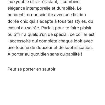
inoxydable ultra-résistant, il combine
élégance intemporelle et durabilité. Le
pendentif cœur scintille avec une finition
dorée chic qui s'adapte à tous tes styles, du
casual au soirée. Parfait pour te faire plaisir
ou offrir à quelqu'un de spécial, ce collier est
l'accessoire qui complète chaque look avec
une touche de douceur et de sophistication.
À porter au quotidien sans culpabilité !
Peut se porter en sautoir