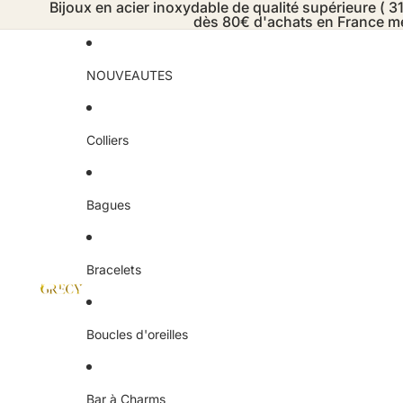
Bijoux en acier inoxydable de qualité supérieure ( 31
dès 80€ d'achats en France mé
NOUVEAUTES
Colliers
Bagues
Bracelets
Boucles d'oreilles
Bar à Charms