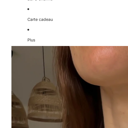
Carte cadeau
Plus