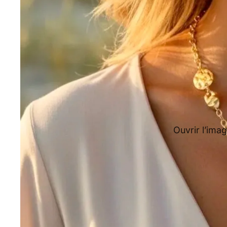
Ouvrir l’imag