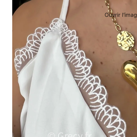
Ouvrir l’imag