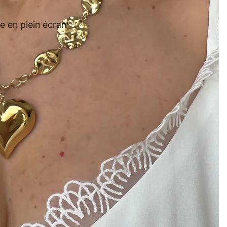
e en plein écran