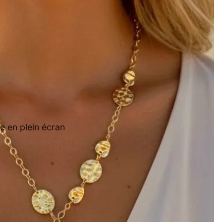
e en plein écran