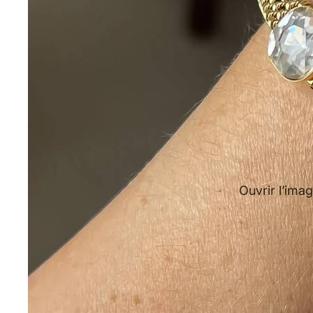
Ouvrir l’imag