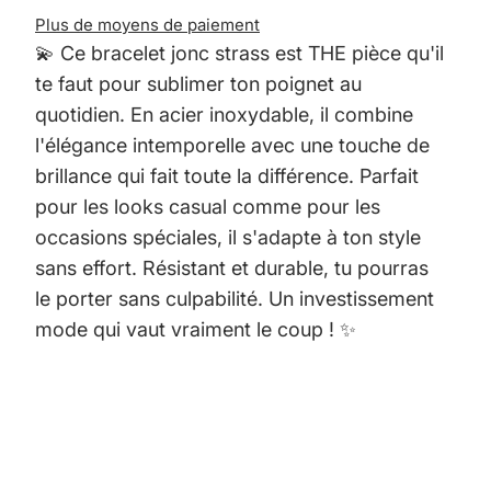
Plus de moyens de paiement
💫 Ce bracelet jonc strass est THE pièce qu'il
te faut pour sublimer ton poignet au
quotidien. En acier inoxydable, il combine
l'élégance intemporelle avec une touche de
brillance qui fait toute la différence. Parfait
pour les looks casual comme pour les
occasions spéciales, il s'adapte à ton style
sans effort. Résistant et durable, tu pourras
le porter sans culpabilité. Un investissement
mode qui vaut vraiment le coup ! ✨