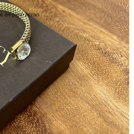
e en plein écran