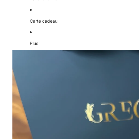
Carte cadeau
Plus