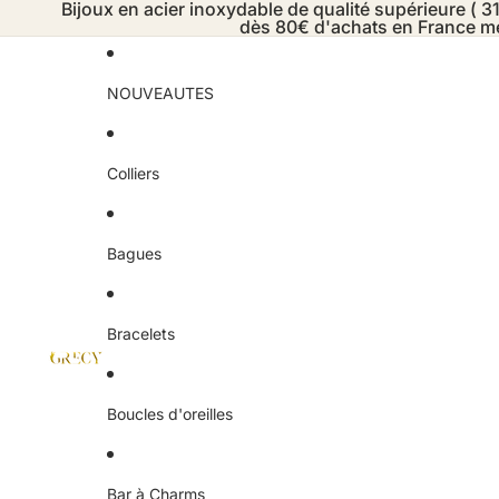
Bijoux en acier inoxydable de qualité supérieure ( 31
dès 80€ d'achats en France mé
NOUVEAUTES
Colliers
Bagues
Bracelets
Boucles d'oreilles
Bar à Charms