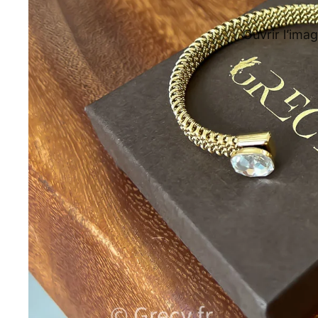
Ouvrir l’imag