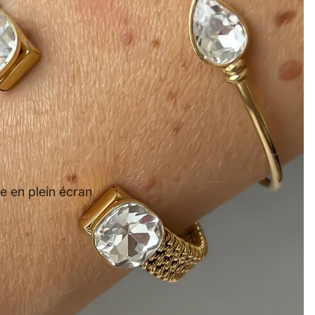
e en plein écran