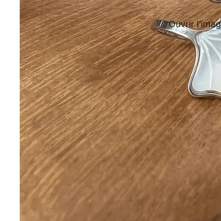
Ouvrir l’imag