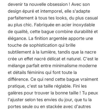
devenir ta nouvelle obsession ! Avec son
design épuré et intemporel, elle s'adapte
parfaitement à tous tes looks, du plus casual
au plus chic. Fabriquée en acier inoxydable
de qualité, cette bague combine durabilité et
élégance. La finition argentée apporte une
touche de sophistication qui brille
subtilement à la lumière, tandis que la nacre
crée un effet nacré délicat et naturel. C'est le
mélange parfait entre minimalisme moderne
et détails féminins qui font toute la
différence. Ce qui rend cette bague vraiment
pratique, c'est sa taille réglable. Fini les
galères pour trouver la bonne taille ! Tu peux
l'ajuster selon tes envies du jour, que tu la
portes seule ou en stackée avec d'autres