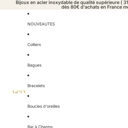
Bijoux en acier inoxydable de qualité supérieure ( 31
dès 80€ d'achats en France mé
NOUVEAUTES
Colliers
Bagues
Bracelets
Boucles d'oreilles
Bar à Charms