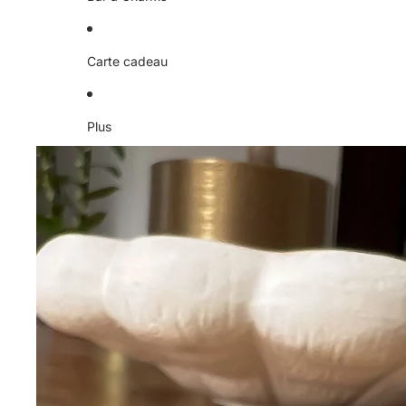
Carte cadeau
Plus