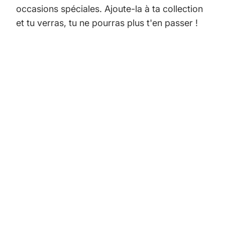
occasions spéciales. Ajoute-la à ta collection
et tu verras, tu ne pourras plus t'en passer !