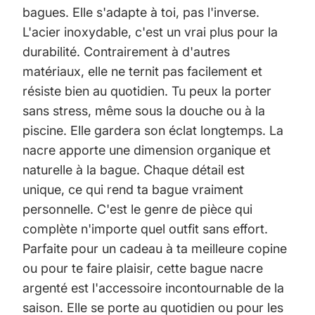
bagues. Elle s'adapte à toi, pas l'inverse.
L'acier inoxydable, c'est un vrai plus pour la
durabilité. Contrairement à d'autres
matériaux, elle ne ternit pas facilement et
résiste bien au quotidien. Tu peux la porter
sans stress, même sous la douche ou à la
piscine. Elle gardera son éclat longtemps. La
nacre apporte une dimension organique et
naturelle à la bague. Chaque détail est
unique, ce qui rend ta bague vraiment
personnelle. C'est le genre de pièce qui
complète n'importe quel outfit sans effort.
Parfaite pour un cadeau à ta meilleure copine
ou pour te faire plaisir, cette bague nacre
argenté est l'accessoire incontournable de la
saison. Elle se porte au quotidien ou pour les