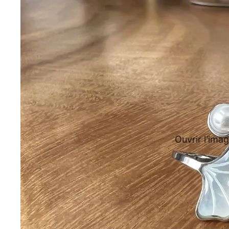
Ouvrir l’imag