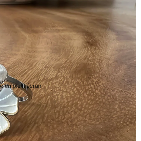
e en plein écran