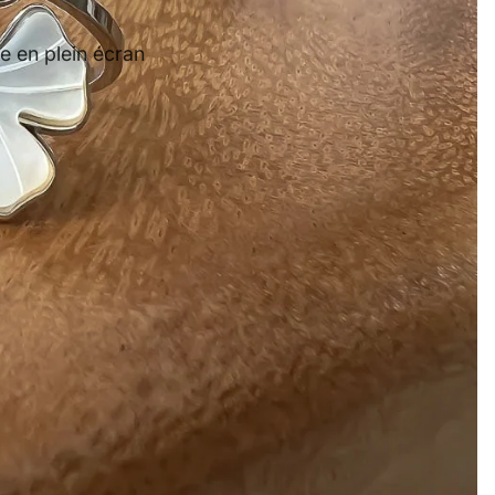
e en plein écran