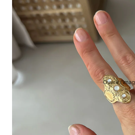
Ouvrir l’imag