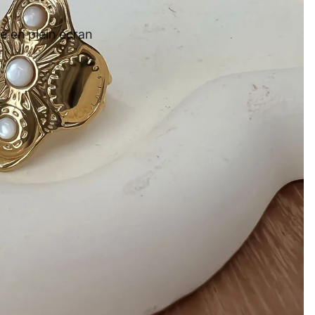
e en plein écran