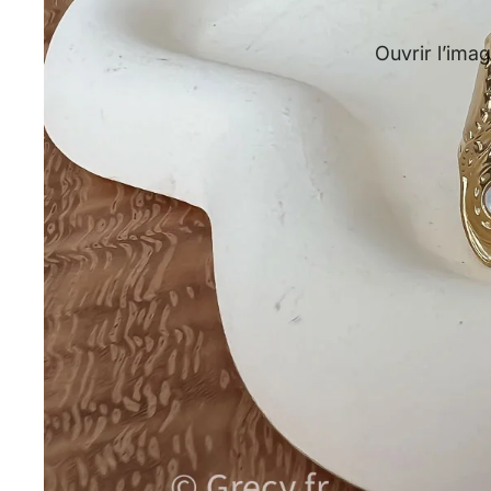
Ouvrir l’imag