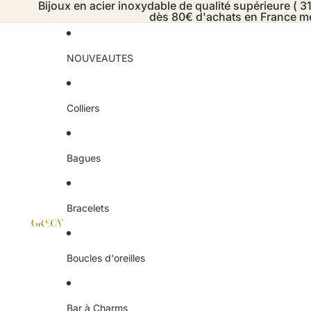
Bijoux en acier inoxydable de qualité supérieure ( 31
dès 80€ d'achats en France mé
NOUVEAUTES
Colliers
Bagues
Bracelets
Boucles d'oreilles
Bar à Charms