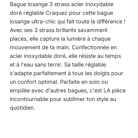
Bague losange 3 strass acier inoxydable
doré réglable Craquez pour cette bague
losange ultra-chic qui fait toute la différence !
Avec ses 3 strass brillants savamment
placés, elle capture la lumière à chaque
mouvement de ta main. Confectionnée en
acier inoxydable doré, elle résiste au temps
et à l'eau sans ternir. Sa taille réglable
s'adapte parfaitement à tous les doigts pour
un confort optimal. Parfaite en solo ou
empilée avec d'autres bagues, c'est LA pièce
incontournable pour sublimer ton style au
quotidien.