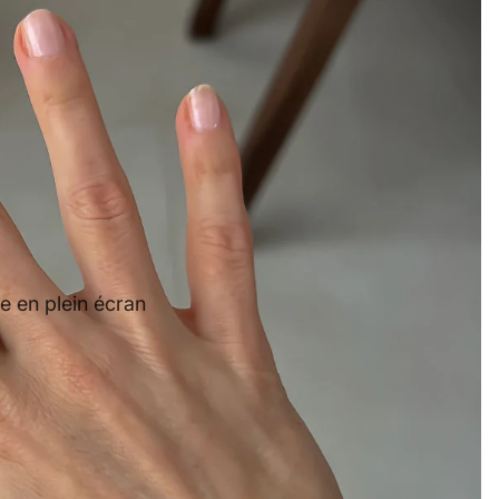
e en plein écran