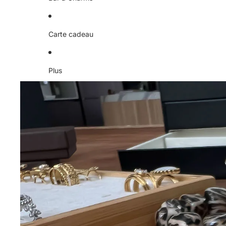
Carte cadeau
Plus